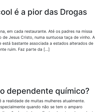
ool é a pior das Drogas
na, em cada restaurante. Até os padres na missa
o de Jesus Cristo, numa suntuosa taça de vinho. A
 está bastante associada a estados alterados de
nte ruim. Faz parte da […]
do dependente químico?
a realidade de muitas mulheres atualmente.
 especialmente quando não se tem o amparo