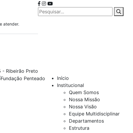
e atender.
 - Ribeirão Preto
Início
Institucional
Quem Somos
Nossa Missão
Nossa Visão
Equipe Multidisciplinar
Departamentos
Estrutura