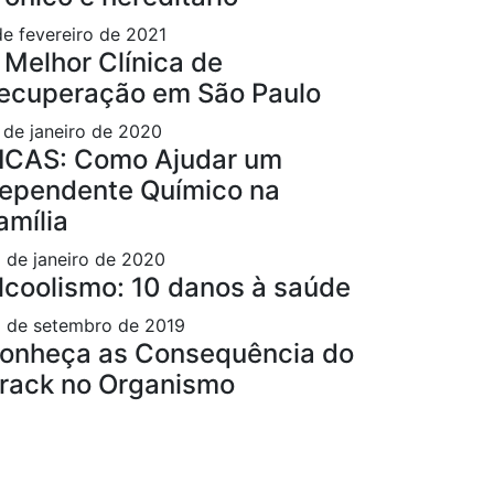
de fevereiro de 2021
 Melhor Clínica de
ecuperação em São Paulo
 de janeiro de 2020
ICAS: Como Ajudar um
ependente Químico na
amília
 de janeiro de 2020
lcoolismo: 10 danos à saúde
 de setembro de 2019
onheça as Consequência do
rack no Organismo