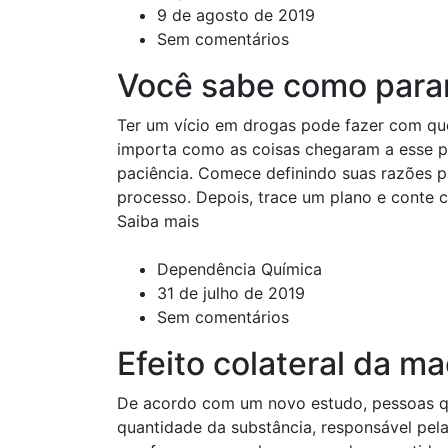
9 de agosto de 2019
Sem comentários
Você sabe como parar
Ter um vício em drogas pode fazer com qu
importa como as coisas chegaram a esse p
paciência. Comece definindo suas razões pa
processo. Depois, trace um plano e conte 
Saiba mais
Dependência Química
31 de julho de 2019
Sem comentários
Efeito colateral da m
De acordo com um novo estudo, pessoas 
quantidade da substância, responsável pel