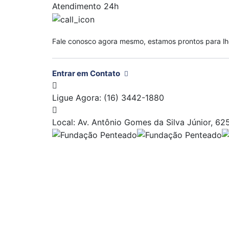
Atendimento 24h
Fale conosco agora mesmo, estamos prontos para lh
Entrar em Contato
Ligue Agora:
(16) 3442-1880
Local:
Av. Antônio Gomes da Silva Júnior, 625