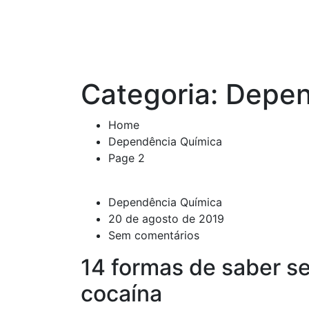
Categoria:
Depen
Home
Dependência Química
Page 2
Dependência Química
20 de agosto de 2019
Sem comentários
14 formas de saber s
cocaína