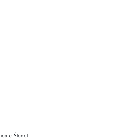
ca e Álcool.